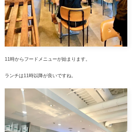
11時からフードメニューが始まります。
ランチは11時以降が良いですね。