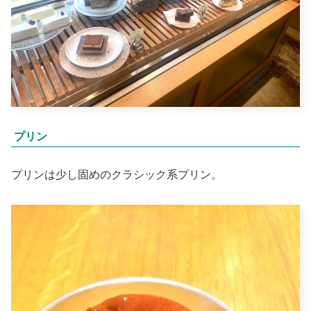
プリン
プリンは少し固めのクラシック系プリン。