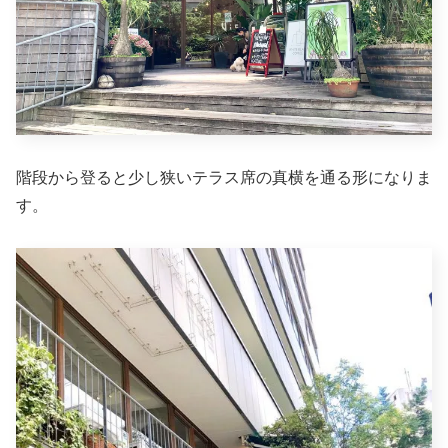
階段から登ると少し狭いテラス席の真横を通る形になりま
す。