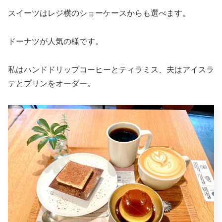
スイーツはレジ横のショーケースからも選べます。
ドーナツが人気の様です。
私はハンドドリップコーヒーとティラミス、夫はアイスラ
テとプリンをオーダー。