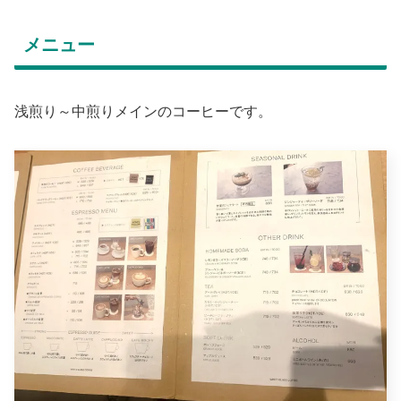
メニュー
浅煎り～中煎りメインのコーヒーです。