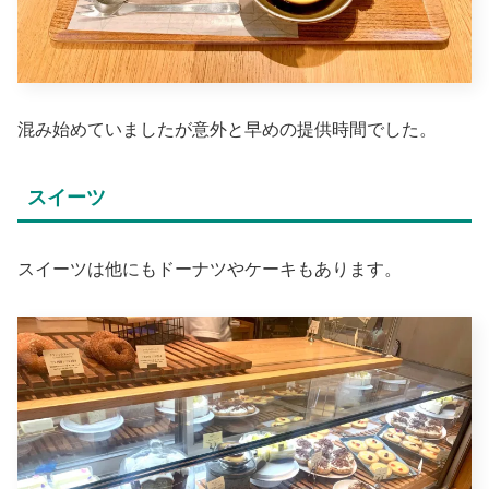
混み始めていましたが意外と早めの提供時間でした。
スイーツ
スイーツは他にもドーナツやケーキもあります。