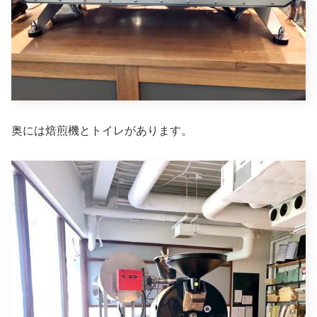
奥には焙煎機とトイレがあります。