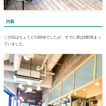
内装
この日はちょうど11時頃でしたが、すでに席は8割埋まっ
ていました。