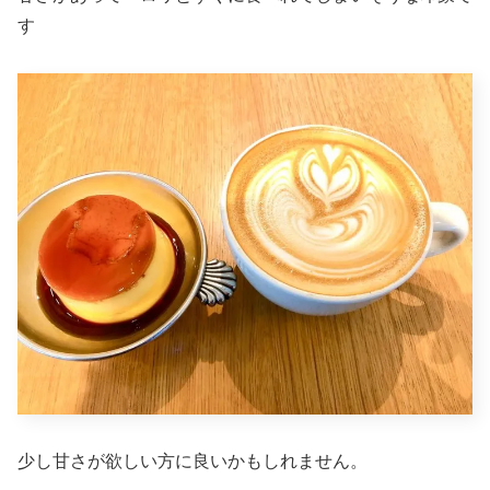
す
少し甘さが欲しい方に良いかもしれません。