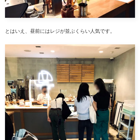
とはいえ、昼前にはレジが並ぶくらい人気です。