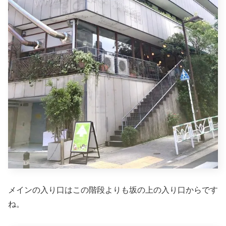
メインの入り口はこの階段よりも坂の上の入り口からです
ね。