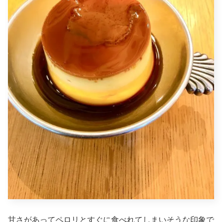
甘さがあってペロリとすぐに食べれてしまいそうな印象で