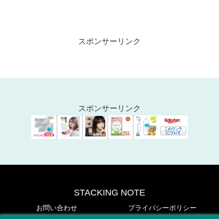
スポンサーリンク
スポンサーリンク
STACKING NOTE
お問い合わせ
プライバシーポリシー